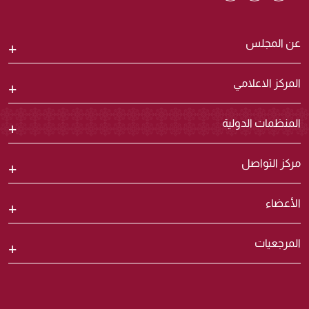
عن المجلس
المركز الاعلامي
المنظمات الدولية
مركز التواصل
الأعضاء
المرجعيات