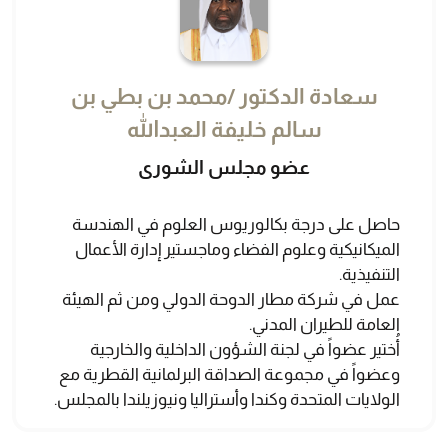
سعادة الدكتور /محمد بن بطي بن
سالم خليفة العبدالله
عضو مجلس الشورى
حاصل على درجة بكالوريوس العلوم في الهندسة
الميكانيكية وعلوم الفضاء وماجستير إدارة الأعمال
التنفيذية.
عمل في شركة مطار الدوحة الدولي ومن ثم الهيئة
العامة للطيران المدني.
أُختير عضواً في لجنة الشؤون الداخلية والخارجية
وعضواً في مجموعة الصداقة البرلمانية القطرية مع
الولايات المتحدة وكندا وأستراليا ونيوزيلندا بالمجلس.