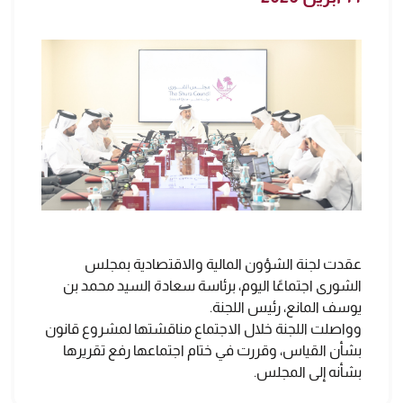
عقدت لجنة الشؤون المالية والاقتصادية بمجلس
الشورى اجتماعًا اليوم، برئاسة سعادة السيد محمد بن
يوسف المانع، رئيس اللجنة.
وواصلت اللجنة خلال الاجتماع مناقشتها لمشروع قانون
بشأن القياس، وقررت في ختام اجتماعها رفع تقريرها
بشأنه إلى المجلس.