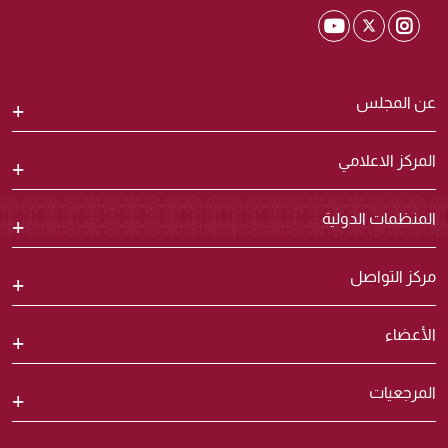
Shura Twitter
Shura Youtube
Shura Instagram
عن المجلس
المركز الاعلامي
المنظمات الدولية
مركز التواصل
الأعضاء
المرجعيات