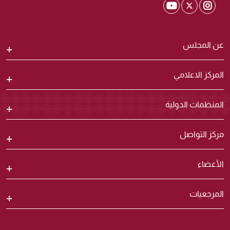
Shura Twitter
Shura Youtube
Shura Instagram
عن المجلس
المركز الاعلامي
المنظمات الدولية
مركز التواصل
الأعضاء
المرجعيات