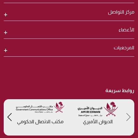
مركز التواصل
الأعضاء
المرجعيات
روابط سريعة
us
Previous
الديوان الأميري
مكتب الاتصال الحكومي