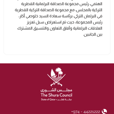
الهتمي، رئيس مجموعة الصداقة البرلمانية القطرية
التركية بالمجلس، مع مجموعة الصداقة التركية القطرية
في البرلمان التركي، برئاسة سعادة السيد خلوصي أكار،
رئيس المجموعة، حيث تم استعراض سبل تعزيز
العلاقات البرلمانية وآفاق التعاون والتنسيق المشترك
بين الجانبين.
+974 - 44221222
Phone Number