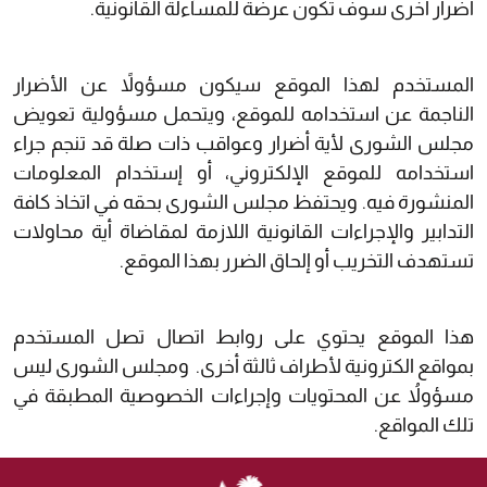
أضرار أخرى سوف تكون عرضة للمسآءلة القانونية.
المستخدم لهذا الموقع سيكون مسؤولاً عن الأضرار
الناجمة عن استخدامه للموقع، ويتحمل مسؤولية تعويض
مجلس الشورى لأية أضرار وعواقب ذات صلة قد تنجم جراء
استخدامه للموقع الإلكتروني، أو إستخدام المعلومات
المنشورة فيه. ويحتفظ مجلس الشورى بحقه في اتخاذ كافة
التدابير والإجراءات القانونية اللازمة لمقاضاة أية محاولات
تستهدف التخريب أو إلحاق الضرر بهذا الموقع.
هذا الموقع يحتوي على روابط اتصال تصل المستخدم
بمواقع الكترونية لأطراف ثالثة أخرى. ومجلس الشورى ليس
مسؤولاُ عن المحتويات وإجراءات الخصوصية المطبقة في
تلك المواقع.