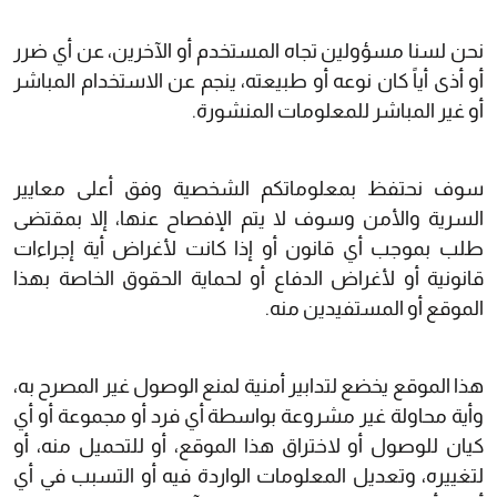
نحن لسنا مسؤولين تجاه المستخدم أو الآخرين، عن أي ضرر
أو أذى أياً كان نوعه أو طبيعته، ينجم عن الاستخدام المباشر
أو غير المباشر للمعلومات المنشورة.
سوف نحتفظ بمعلوماتكم الشخصية وفق أعلى معايير
السرية والأمن وسوف لا يتم الإفصاح عنها، إلا بمقتضى
طلب بموجب أي قانون أو إذا كانت لأغراض أية إجراءات
قانونية أو لأغراض الدفاع أو لحماية الحقوق الخاصة بهذا
الموقع أو المستفيدين منه.
هذا الموقع يخضع لتدابير أمنية لمنع الوصول غير المصرح به،
وأية محاولة غير مشروعة بواسطة أي فرد أو مجموعة أو أي
كيان للوصول أو لاختراق هذا الموقع، أو للتحميل منه، أو
لتغييره، وتعديل المعلومات الواردة فيه أو التسبب في أي