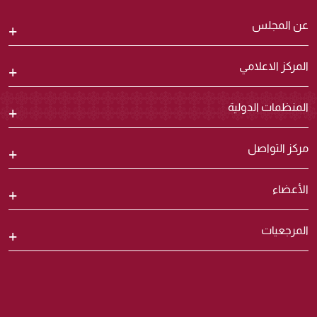
عن المجلس
المركز الاعلامي
المنظمات الدولية
مركز التواصل
الأعضاء
المرجعيات