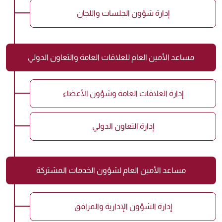
إدارة شؤون الجلسات واللجان
مساعد الأمين العام للعلاقات العامة والتعاون الدولي
إدارة العلاقات العامة وشؤون الأعضاء
إدارة التعاون الدولي
مساعد الأمين العام لشؤون الخدمات المشتركة
إدارة الشؤون الإدارية والمرافق