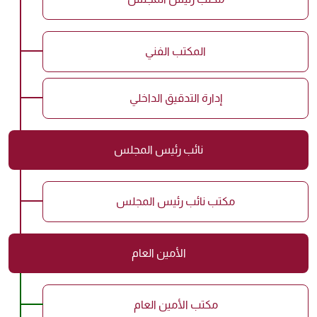
المكتب الفني
إدارة التدقيق الداخلي
نائب رئيس المجلس
مكتب نائب رئيس المجلس
الأمين العام
مكتب الأمين العام