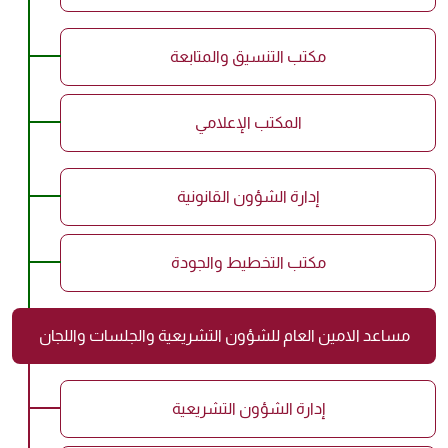
مكتب التنسيق والمتابعة
المكتب الإعلامي
إدارة الشؤون القانونية
مكتب التخطيط والجودة
مساعد الامين العام للشؤون التشريعية والجلسات واللجان
إدارة الشؤون التشريعية