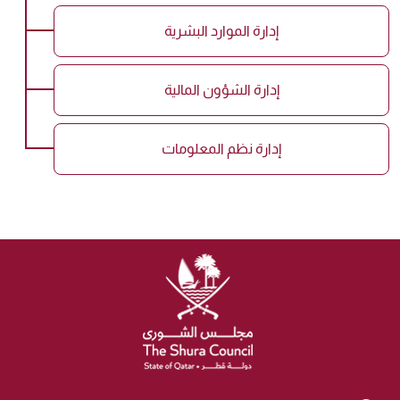
إدارة الموارد البشرية
إدارة الشؤون المالية
إدارة نظم المعلومات