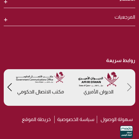
المرجعيات
روابط سريعة
us
Previous
الديوان الأميري
مكتب الاتصال الحكومي
سهولة الوصول
سياسة الخصوصية
خريطة الموقع