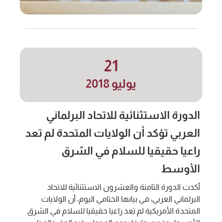
21
يوليو 2018
الدورة الاستثنائية للاتحاد البرلماني
العربي تؤكد أن الولايات المتحدة لم تعد
راعيا حقيقيا للسلام في الشرق
الأوسط
أكدت الدورة الثامنة والعشرون الاستثنائية للاتحاد
البرلماني العربي، في بيانها الختامي اليوم، أن الولايات
المتحدة الأمريكية لم تعد راعيا حقيقيا للسلام في الشرق