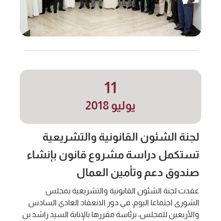
11
يوليو 2018
لجنة الشئون القانونية والتشريعية
تستكمل دراسة مشروع قانون بإنشاء
صندوق دعم وتأمين العمال
عقدت لجنة الشئون القانونية والتشريعية بمجلس
الشورى اجتماعا اليوم، في دور الانعقاد العادي السادس
والأربعين للمجلس، برئاسة مقررها بالإنابة السيد راشد بن