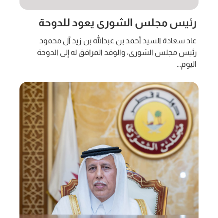
رئيس مجلس الشورى يعود للدوحة
عاد سعادة السيد أحمد بن عبدالله بن زيد آل محمود
رئيس مجلس الشورى، والوفد المرافق له إلى الدوحة
اليوم...