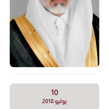
10
يوليو 2018