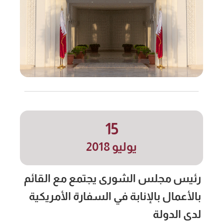
15
يوليو 2018
رئيس مجلس الشورى يجتمع مع القائم
بالأعمال بالإنابة في السفارة الأمريكية
لدى الدولة