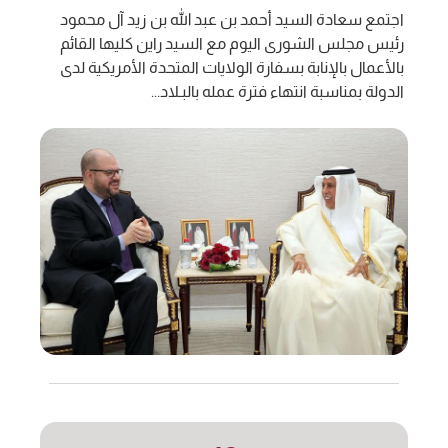
اجتمع سعادة السيد أحمد بن عبد الله بن زيد آل محمود
رئيس مجلس الشورى اليوم مع السيد راين كليها القائم
بالأعمال بالإنابة بسفارة الولايات المتحدة الأمريكية لدى
الدولة بمناسبة انتهاء فترة عمله بالبـلاد...