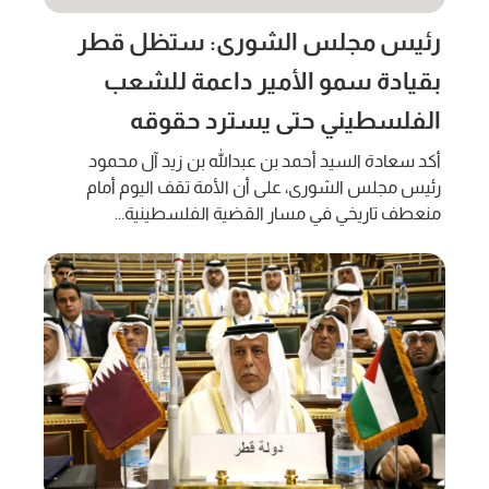
رئيس مجلس الشورى: ستظل قطر
بقيادة سمو الأمير داعمة للشعب
الفلسطيني حتى يسترد حقوقه
أكد سعادة السيد أحمد بن عبدالله بن زيد آل محمود
رئيس مجلس الشورى، على أن الأمة تقف اليوم أمام
منعطف تاريخي في مسار القضية الفلسطينية...