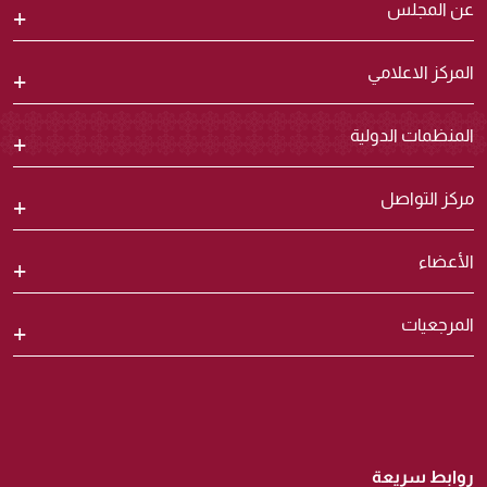
عن المجلس
المركز الاعلامي
المنظمات الدولية
مركز التواصل
الأعضاء
المرجعيات
روابط سريعة