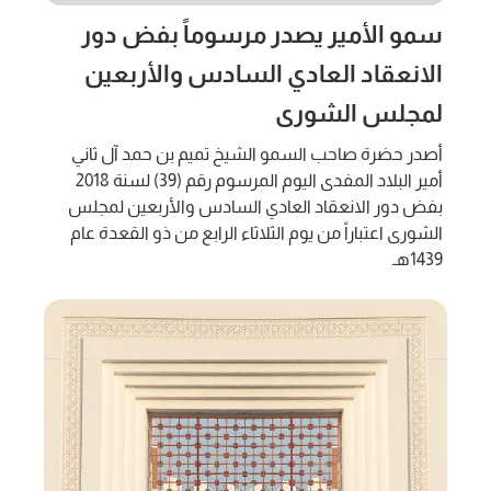
سمو الأمير يصدر مرسوماً بفض دور
الانعقاد العادي السادس والأربعين
لمجلس الشورى
أصدر حضرة صاحب السمو الشيخ تميم بن حمد آل ثاني
أمير البلاد المفدى اليوم المرسوم رقم (39) لسنة 2018
بفض دور الانعقاد العادي السادس والأربعين لمجلس
الشورى اعتباراً من يوم الثلاثاء الرابع من ذو القعدة عام
1439هـ