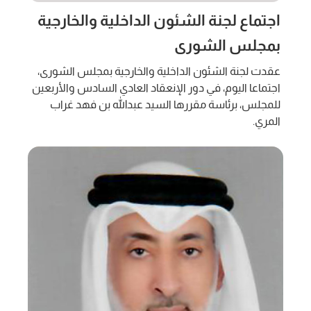
اجتماع لجنة الشئون الداخلية والخارجية
بمجلس الشورى
عقدت لجنة الشئون الداخلية والخارجية بمجلس الشورى،
اجتماعا اليوم، في دور الإنعقاد العادي السادس والأربعين
للمجلس، برئاسة مقررها السيد عبدالله بن فهد غراب
المري.