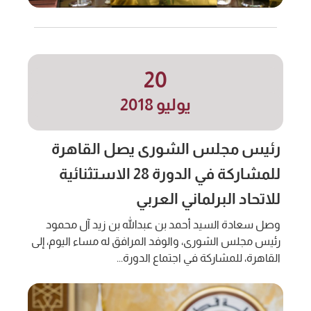
20
يوليو 2018
رئيس مجلس الشورى يصل القاهرة
للمشاركة في الدورة 28 الاستثنائية
للاتحاد البرلماني العربي
وصل سعادة السيد أحمد بن عبدالله بن زيد آل محمود
رئيس مجلس الشورى، والوفد المرافق له مساء اليوم، إلى
القاهرة، للمشاركة في اجتماع الدورة...