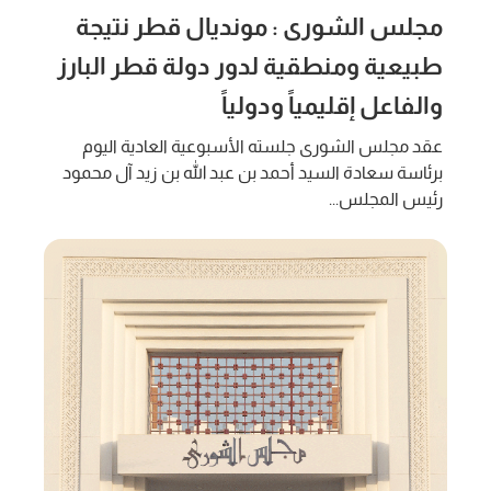
مجلس الشورى : مونديال قطر نتيجة
طبيعية ومنطقية لدور دولة قطر البارز
والفاعل إقليمياً ودولياً
عقد مجلس الشورى جلسته الأسبوعية العادية اليوم
برئاسة سعادة السيد أحمد بن عبد الله بن زيد آل محمود
رئيس المجلس...