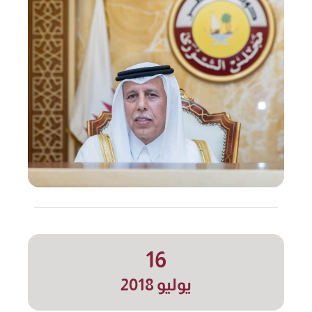
16
يوليو 2018