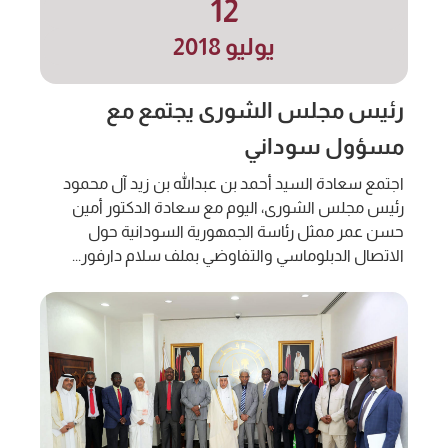
12
يوليو 2018
رئيس مجلس الشورى يجتمع مع
مسؤول سوداني
اجتمع سعادة السيد أحمد بن عبدالله بن زيد آل محمود
رئيس مجلس الشورى، اليوم مع سعادة الدكتور أمين
حسن عمر ممثل رئاسة الجمهورية السودانية حول
الاتصال الدبلوماسي والتفاوضي بملف سلام دارفور...