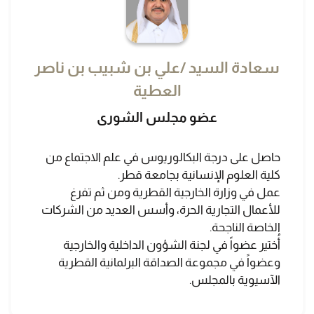
سعادة السيد /علي بن شبيب بن ناصر
العطية
عضو مجلس الشورى
حاصل على درجة البكالوريوس في علم الاجتماع من
كلية العلوم الإنسانية بجامعة قطر.
عمل في وزارة الخارجية القطرية ومن ثم تفرغ
للأعمال التجارية الحرة، وأسس العديد من الشركات
الخاصة الناجحة.
أُختير عضواً في لجنة الشؤون الداخلية والخارجية
وعضواً في مجموعة الصداقة البرلمانية القطرية
الآسيوية بالمجلس.