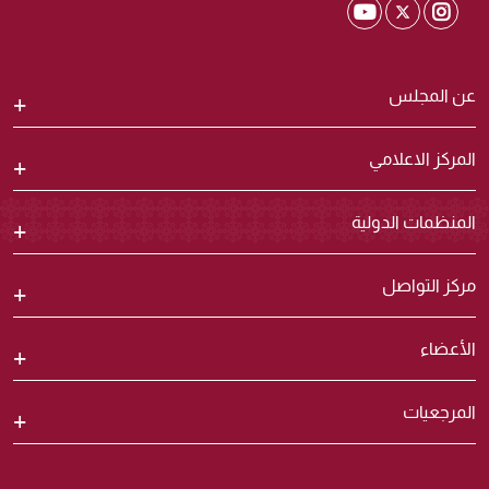
Shura Twitter
Shura Youtube
Shura Instagram
عن المجلس
المركز الاعلامي
المنظمات الدولية
مركز التواصل
الأعضاء
المرجعيات