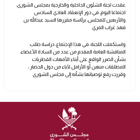
عقدت لجنة الشئون الداخلية والخارجية بمجلس الشورى،
اجتماعا اليوم، في دور الإنعقاد العادي السادس
والأربعين للمجلس، برئاسة مقررها السيد عبدالله بن
فهد غراب المري.
واستكملت اللجنة، في هذا الإجتماع، دراسة طلب
المناقشة العامة المقدم من عدد من السادة الأعضاء،
بشأن الضرر الواقع على أبناء الأمهات القطريات
المطلقات منهن أو الأرامل لآباء من دول الحصار ،
وقررت رفع توصياتها بشأنه إلى مجلس الشورى.