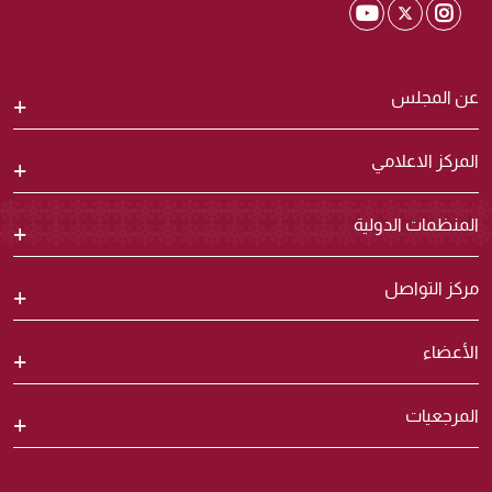
Shura Twitter
Shura Youtube
Shura Instagram
عن المجلس
المركز الاعلامي
المنظمات الدولية
مركز التواصل
الأعضاء
المرجعيات