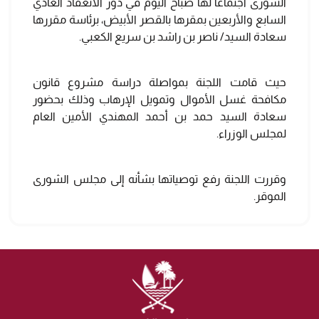
الشورى اجتماعاً لها صباح اليوم في دور الانعقاد العادي
السابع والأربعين بمقرها بالقصر الأبيض، برئاسة مقررها
سعادة السيد/ ناصر بن راشد بن سريع الكعبي.
حيث قامت اللجنة بمواصلة دراسة مشروع قانون
مكافحة غسل الأموال وتمويل الإرهاب وذلك بحضور
سعادة السيد حمد بن أحمد المهندي الأمين العام
لمجلس الوزراء.
وقررت اللجنة رفع توصياتها بشأنه إلى مجلس الشورى
الموقر.