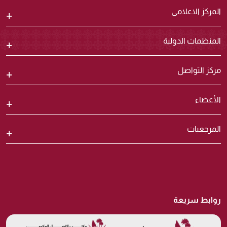
المركز الاعلامي
المنظمات الدولية
مركز التواصل
الأعضاء
المرجعيات
روابط سريعة