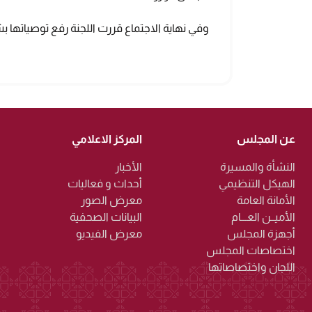
وفي نهاية الاجتماع قررت اللجنة رفع توصياتها
عن المجلس
المركز الاعلامي
النشأة والمسيرة
الأخبار
الهيكل التنظيمي
أحداث و فعاليات
الأمانة العامة
معرض الصور
الأميــن العـــام
البيانات الصحفية
أجهزة المجلس
معرض الفيديو
اختصاصات المجلس
اللجان واختصاصاتها