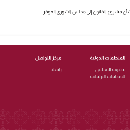
 بشأن مشروع القانون إلى مجلس الشورى الموقر.
المنظمات الدولية
مركز التواصل
عضوية المجلس
راسلنا
الصداقات البرلمانية