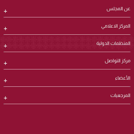
عن المجلس
المركز الاعلامي
المنظمات الدولية
مركز التواصل
الأعضاء
المرجعيات