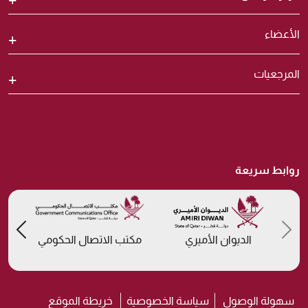
الأعضاء
المرجعيات
روابط سريعة
us
Previous
الديوان الأميري
مكتب الاتصال الحكومي
سهولة الوصول
سياسة الخصوصية
خريطة الموقع