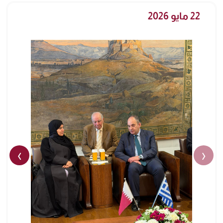
22 مايو 2026
›
‹