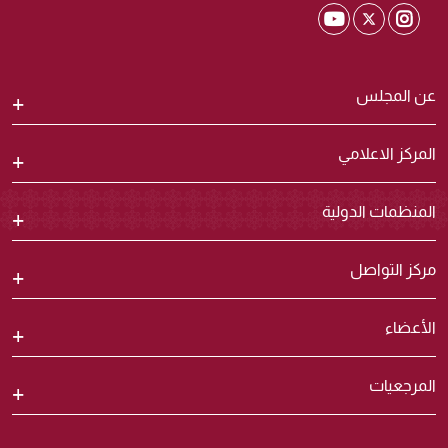
Shura Twitter
Shura Youtube
Shura Instagram
عن المجلس
المركز الاعلامي
المنظمات الدولية
مركز التواصل
الأعضاء
المرجعيات