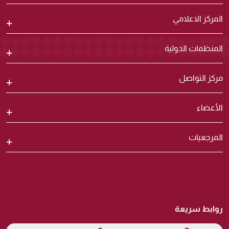
المركز الاعلامي
المنظمات الدولية
مركز التواصل
الأعضاء
المرجعيات
روابط سريعة