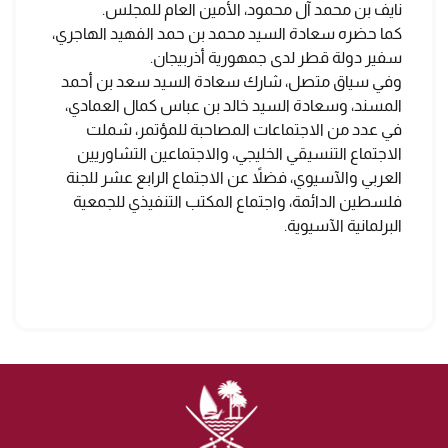
نايف بن محمد آل محمود، الأمين العام للمجلس.
كما حضره سعادة السيد محمد بن حمد الفهيد الهاجري،
سفير دولة قطر لدى جمهورية أذربيجان.
وفي سياق متصل، شارك سعادة السيد سعد بن أحمد
المسند، وسعادة السيد خالد بن عباس كمال العمادي،
في عدد من الاجتماعات المصاحبة للمؤتمر، شملت
الاجتماع التنسيقي الخليجي، والاجتماعين التشاوريين
العربي والآسيوي، فضلاً عن الاجتماع الرابع عشر للجنة
فلسطين الدائمة، واجتماع المكتب التنفيذي للجمعية
البرلمانية الآسيوية.