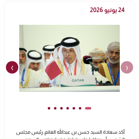
24 يونيو 2026
›
‹
أكد سعادة السيد حسن بن عبدالله الغانم، رئيس مجلس