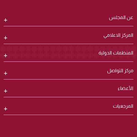
عن المجلس
المركز الاعلامي
المنظمات الدولية
مركز التواصل
الأعضاء
المرجعيات