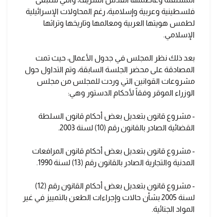
فلسطينية وعربية وإسلامية، رغم المحاولات الإسرائيلية
لطمس هويتها العربية ومعالمها وتاريخها وتراثها
الإسلامي.
بعد ذلك نظر المجلس في جدول الأعمال، حيث تمت
المصادقة على محضر الجلسة السابقة، وتم التداول حول
مشروعات القوانين التي وردت للمجلس من مجلس
الوزراء الموقر وفقاً لأحكام الدستور وهي:
- مشروع قانون بتعديل بعض أحكام قانون السلطة
القضائية الصادر بالقانون رقم (10) لسنة 2003.
- مشروع قانون بتعديل بعض أحكام قانون المرافعات
المدنية والتجارية الصادر بالقانون رقم (13) لسنة 1990.
- مشروع قانون بتعديل بعض أحكام القانون رقم (12)
لسنة 2005 بشأن حالات وإجراءات الطعن بالتمييز في غير
المواد الجنائية.