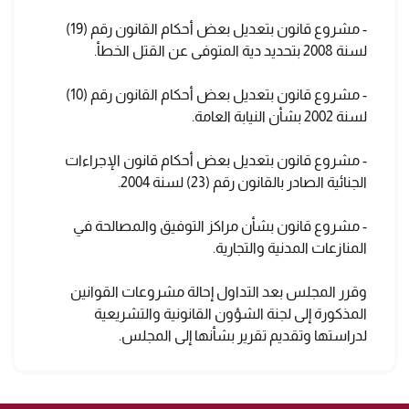
- مشروع قانون بتعديل بعض أحكام القانون رقم (19)
لسنة 2008 بتحديد دية المتوفى عن القتل الخطأ.
- مشروع قانون بتعديل بعض أحكام القانون رقم (10)
لسنة 2002 بشأن النيابة العامة.
- مشروع قانون بتعديل بعض أحكام قانون الإجراءات
الجنائية الصادر بالقانون رقم (23) لسنة 2004.
- مشروع قانون بشأن مراكز التوفيق والمصالحة في
المنازعات المدنية والتجارية.
وقرر المجلس بعد التداول إحالة مشروعات القوانين
المذكورة إلى لجنة الشؤون القانونية والتشريعية
لدراستها وتقديم تقرير بشأنها إلى المجلس.