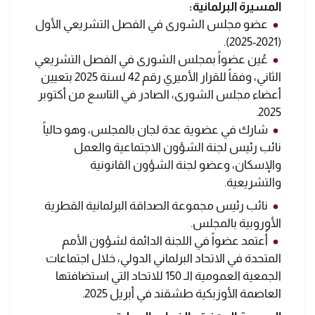
المسيرة البرلمانية:
عضو مجلس الشورى في الفصل التشريعي الأول
(2021-2025).
عُين عضواً بمجلس الشورى في الفصل التشريعي
الثاني، وفقاً للقرار الأميري رقم 42 لسنة 2025 بتعيين
أعضاء مجلس الشورى، الصادر في التاسع من أكتوبر
2025.
شارك في عضوية عدة لجان بالمجلس، وهو حالياً
نائب رئيس لجنة الشؤون الاجتماعية والعمل
والإسكان، وعضو لجنة الشؤون القانونية
والتشريعية.
نائب رئيس مجموعة الصداقة البرلمانية القطرية
الأوروبية بالمجلس.
أُعتمد عضواً في اللجنة الدائمة لشؤون الأمم
المتحدة في الاتحاد البرلماني الدولي، خلال اجتماعات
الجمعية العمومية الـ 150 للاتحاد التي استضافتها
العاصمة الأوزبكية طشقند في أبريل 2025.