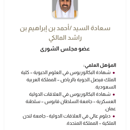
سعادة السيد /أحمد بن إبراهيم بن
راشد المالكي
عضو مجلس الشورى
المؤهل العلمي:
شهادة البكالوريوس في العلوم الحيوية – كلية
الملك فيصل الجوية بالرياض – المملكة العربية
السعودية.
شهادة البكالوريوس في العلاقات الدولية
العسكرية – جامعة السلطان قابوس – سلطنة
عمان.
دبلوم عالي في العلاقات الدولية - جامعة لندن
الملكية – المملكة المتحدة.