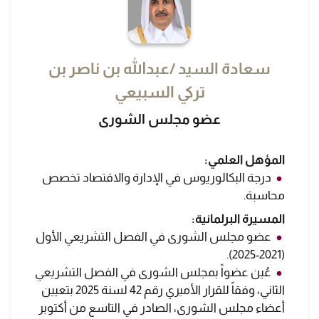
سعادة السيد /عبدالله بن ناصر بن
تركي السبيعي
عضو مجلس الشورى
المؤهل العلمي:
درجة البكالوريوس في الإدارة والاقتصاد تخصص
محاسبة.
المسيرة البرلمانية:
عضو مجلس الشورى في الفصل التشريعي الأول
(2021-2025).
عُين عضواً بمجلس الشورى في الفصل التشريعي
الثاني، وفقاً للقرار الأميري رقم 42 لسنة 2025 بتعيين
أعضاء مجلس الشورى، الصادر في التاسع من أكتوبر