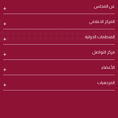
عن المجلس
المركز الاعلامي
المنظمات الدولية
مركز التواصل
الأعضاء
المرجعيات