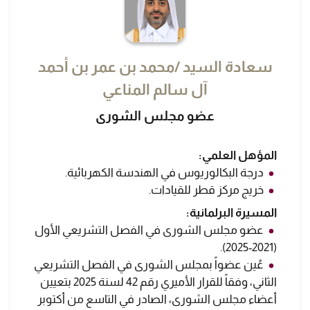
سعادة السيد /محمد بن عمر بن أحمد
آل سالم المناعي
عضو مجلس الشورى
المؤهل العلمي:
درجة البكالوريوس في الهندسة الكهربائية.
خريج مركز قطر للقيادات.
المسيرة البرلمانية:
عضو مجلس الشورى في الفصل التشريعي الأول
(2021-2025).
عُين عضواً بمجلس الشورى في الفصل التشريعي
الثاني، وفقاً للقرار الأميري رقم 42 لسنة 2025 بتعيين
أعضاء مجلس الشورى، الصادر في التاسع من أكتوبر