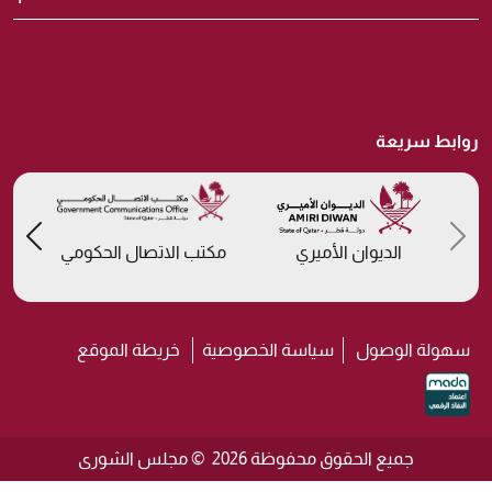
روابط سريعة
us
Previous
الديوان الأميري
مكتب الاتصال الحكومي
سهولة الوصول
سياسة الخصوصية
خريطة الموقع
جميع الحقوق محفوظة 2026 © مجلس الشورى